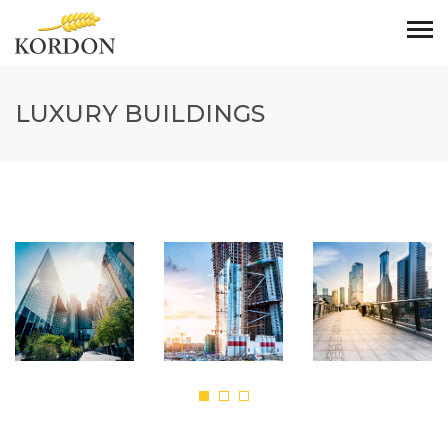
LUXURY BUILDINGS